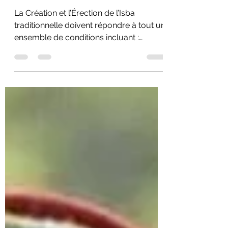
L’Isba Traditionnelle
La Création et l’Érection de l’Isba
traditionnelle doivent répondre à tout un
ensemble de conditions incluant :
Traditions – Technique - Magie