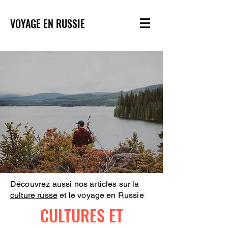
VOYAGE EN RUSSIE
Découvrez aussi nos articles sur la
culture russe
et le voyage en Russie
CULTURES ET