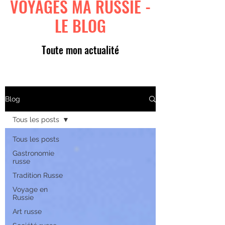
VOYAGES MA RUSSIE -
LE BLOG
Toute mon actualité
Blog
Tous les posts
Tous les posts
Gastronomie
russe
Tradition Russe
Voyage en
Russie
Art russe