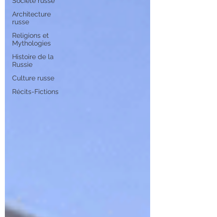
Société russe
Architecture
russe
Religions et
Mythologies
Histoire de la
Russie
Culture russe
Récits-Fictions