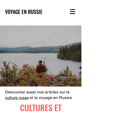
VOYAGE EN RUSSIE
Découvrez aussi nos articles sur la
culture russe
et le voyage en Russie
CULTURES ET