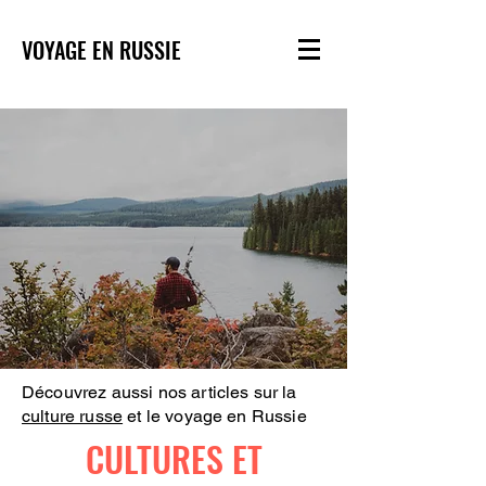
VOYAGE EN RUSSIE
Découvrez aussi nos articles sur la
culture russe
et le voyage en Russie
CULTURES ET