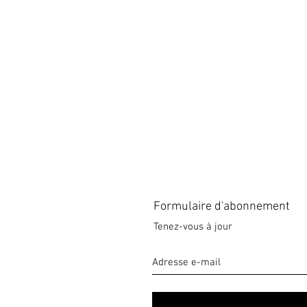
Formulaire d'abonnement
Tenez-vous à jour