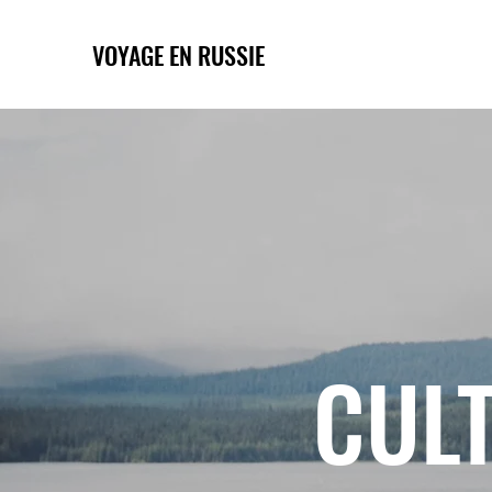
VOYAGE EN RUSSIE
CULT