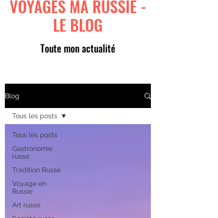
VOYAGES MA RUSSIE -
LE BLOG
Toute mon actualité
Blog
Tous les posts
Tous les posts
Gastronomie
russe
Tradition Russe
Voyage en
Russie
Art russe