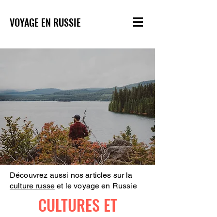
VOYAGE EN RUSSIE
Découvrez aussi nos articles sur la
culture russe
et le voyage en Russie
CULTURES ET