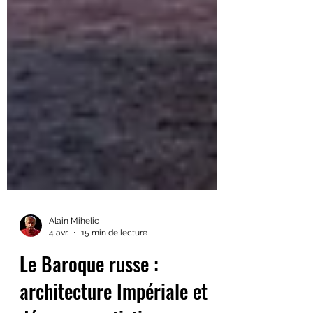
Alain Mihelic
4 avr.
15 min de lecture
Le Baroque russe :