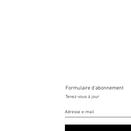
Formulaire d'abonnement
Tenez-vous à jour