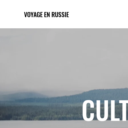
VOYAGE EN RUSSIE
CULT