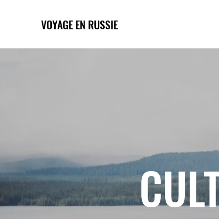
VOYAGE EN RUSSIE
CULT