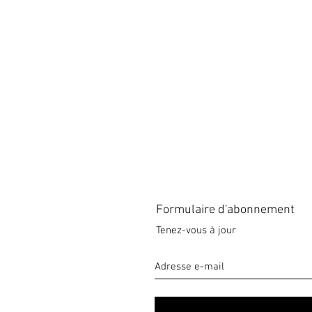
Formulaire d'abonnement
Tenez-vous à jour