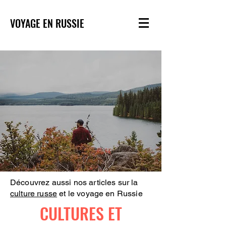
VOYAGE EN RUSSIE
Découvrez aussi nos articles sur la
culture russe
et le voyage en Russie
CULTURES ET