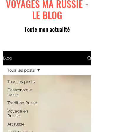
VOYAGES MA RUSSIE -
LE BLOG
Toute mon actualité
Blog
Tous les posts
Tous les posts
Gastronomie
russe
Tradition Russe
Voyage en
Russie
Art russe