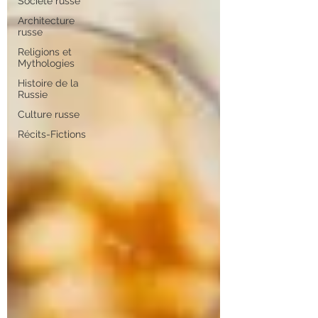
Société russe
Architecture
russe
Religions et
Mythologies
Histoire de la
Russie
Culture russe
Récits-Fictions