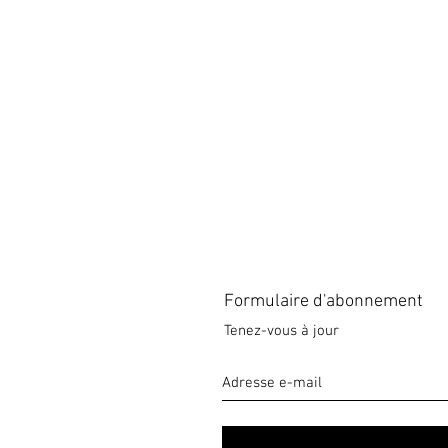
Formulaire d'abonnement
Tenez-vous à jour