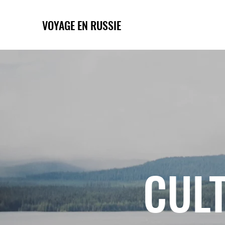
VOYAGE EN RUSSIE
CULT