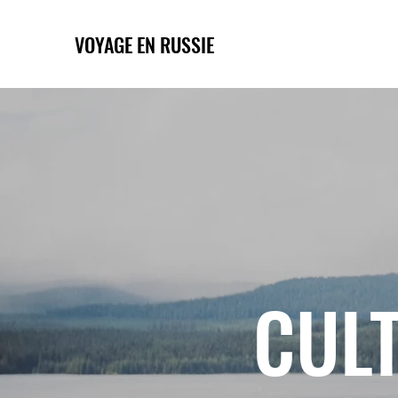
VOYAGE EN RUSSIE
CULT