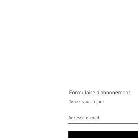
Formulaire d'abonnement
Tenez-vous à jour