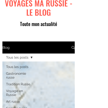
VOYAGES MA RUSSIE -
LE BLOG
Toute mon actualité
Blog
Tous les posts
Tous les posts
Gastronomie
russe
Tradition Russe
Voyage en
Russie
Art russe