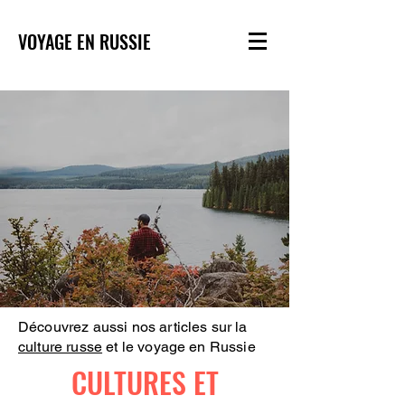
VOYAGE EN RUSSIE
Découvrez aussi nos articles sur la
culture russe
et le voyage en Russie
CULTURES ET