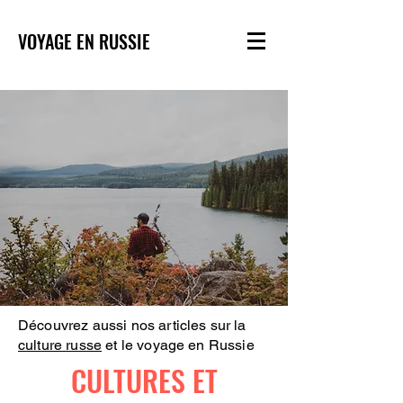
VOYAGE EN RUSSIE
Découvrez aussi nos articles sur la
culture russe
et le voyage en Russie
CULTURES ET