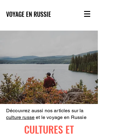
VOYAGE EN RUSSIE
Découvrez aussi nos articles sur la
culture russe
et le voyage en Russie
CULTURES ET