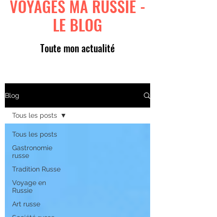
VOYAGES MA RUSSIE -
LE BLOG
Toute mon actualité
Blog
Tous les posts
Tous les posts
Gastronomie
russe
Tradition Russe
Voyage en
Russie
Art russe