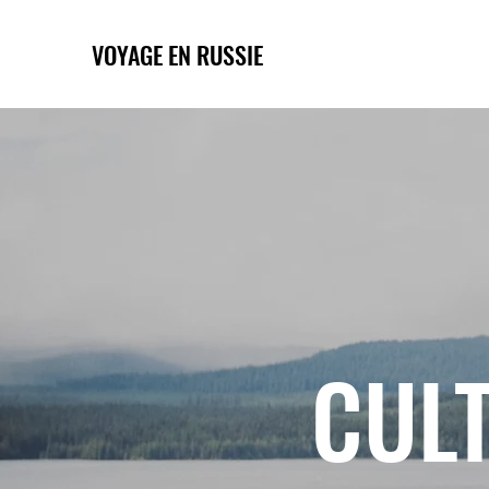
VOYAGE EN RUSSIE
CULT