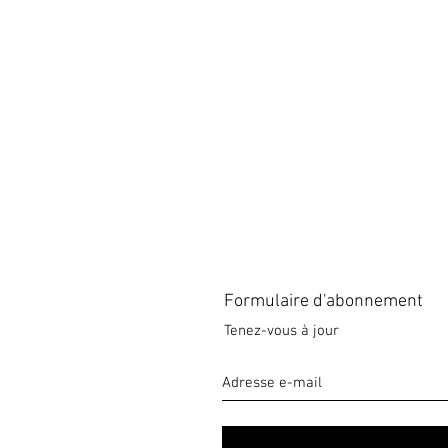
Formulaire d'abonnement
Tenez-vous à jour