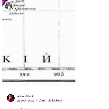
Alain Mihelic
19 sept. 2025
16 min de lecture