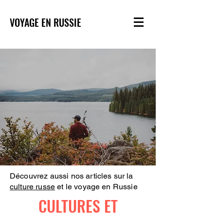
VOYAGE EN RUSSIE
Découvrez aussi nos articles sur la
culture russe
et le voyage en Russie
CULTURES ET