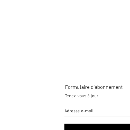
Formulaire d'abonnement
Tenez-vous à jour