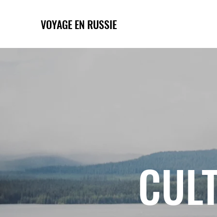
VOYAGE EN RUSSIE
CULT