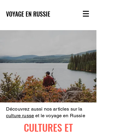
VOYAGE EN RUSSIE
Découvrez aussi nos articles sur la
culture russe
et le voyage en Russie
CULTURES ET