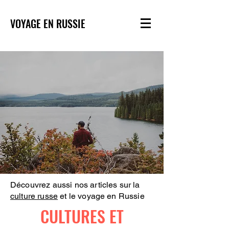
VOYAGE EN RUSSIE
Découvrez aussi nos articles sur la
culture russe
et le voyage en Russie
CULTURES ET