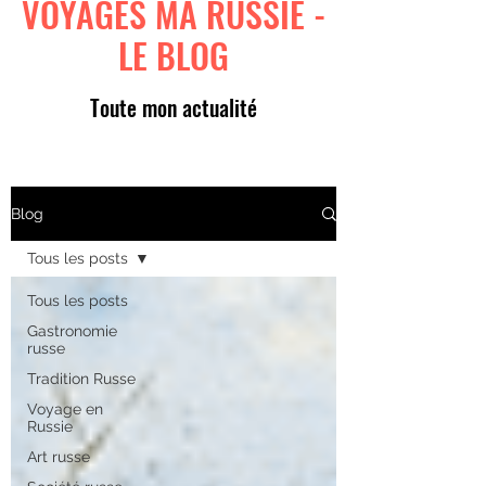
VOYAGES MA RUSSIE -
LE BLOG
Toute mon actualité
Blog
Tous les posts
Tous les posts
Gastronomie
russe
Tradition Russe
Voyage en
Russie
Art russe