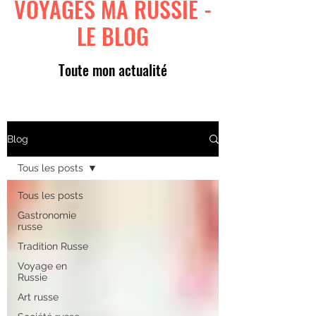
VOYAGES MA RUSSIE -
LE BLOG
Toute mon actualité
Blog
Tous les posts
Tous les posts
Gastronomie
russe
Tradition Russe
Voyage en
Russie
Art russe