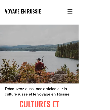
VOYAGE EN RUSSIE
Découvrez aussi nos articles sur la
culture russe
et le voyage en Russie
CULTURES ET