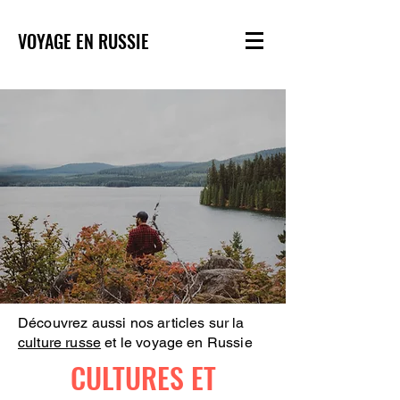
VOYAGE EN RUSSIE
Découvrez aussi nos articles sur la
culture russe
et le voyage en Russie
CULTURES ET