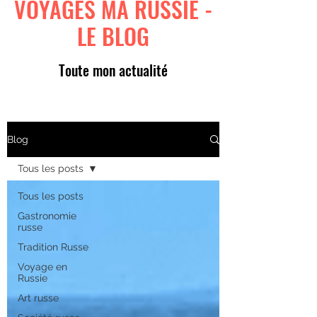
VOYAGES MA RUSSIE -
LE BLOG
Toute mon actualité
Blog
Tous les posts
Tous les posts
Gastronomie
russe
Tradition Russe
Voyage en
Russie
Art russe