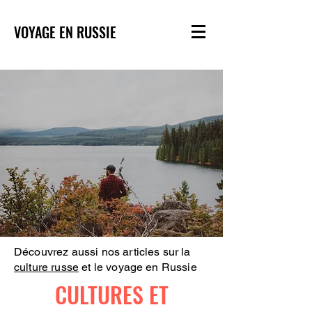
VOYAGE EN RUSSIE
Découvrez aussi nos articles sur la
culture russe
et le voyage en Russie
CULTURES ET