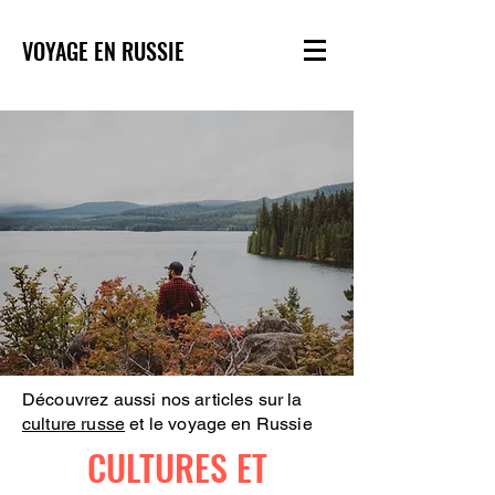
VOYAGE EN RUSSIE
Découvrez aussi nos articles sur la
culture russe
et le voyage en Russie
CULTURES ET