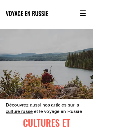
VOYAGE EN RUSSIE
Découvrez aussi nos articles sur la
culture russe
et le voyage en Russie
CULTURES ET