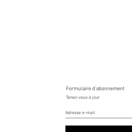
Formulaire d'abonnement
Tenez-vous à jour