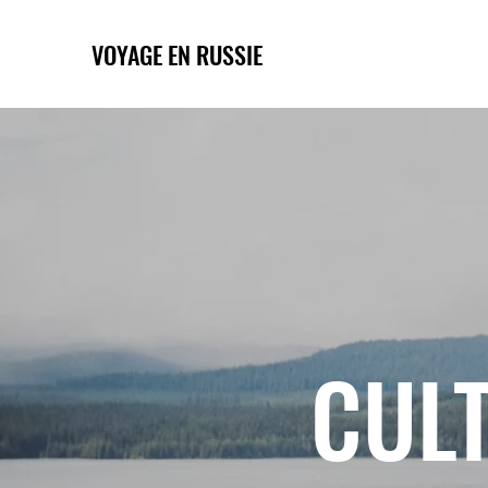
VOYAGE EN RUSSIE
CULT