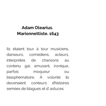
Adam Olearius. 
Marionnettiste. 1643
Ils étaient tour à tour musiciens, 
danseurs, comédiens, acteurs, 
interprètes de chansons au 
contenu gai, amusant, ironique, 
parfois moqueur ou 
blasphématoire. À volonté ils 
devenaient conteurs d’histoires 
semées de blagues et d’ astuces.  