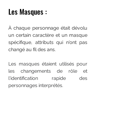
Les Masques :
À chaque personnage était dévolu 
un certain caractère et un masque 
spécifique, attributs qui n'ont pas 
changé au fil des ans.
Les masques étaient utilis
é
s pour 
les changements de rôle et 
l'identification rapide des 
personnages interprétés.