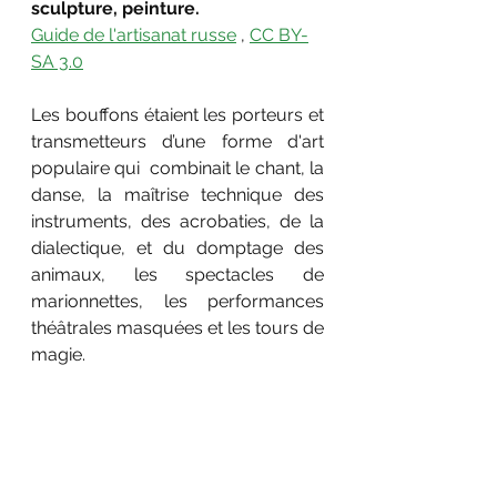
sculpture, peinture.
Guide de l'artisanat russe
 , 
CC BY-
SA 3.0
Les bouffons étaient les porteurs et 
transmetteurs d’une forme d'art 
populaire qui  combinait le chant, la 
danse, la maîtrise technique des 
instruments, des acrobaties, de la 
dialectique, et du domptage des 
animaux, les spectacles de 
marionnettes, les performances 
théâtrales masquées et les tours de 
magie. 