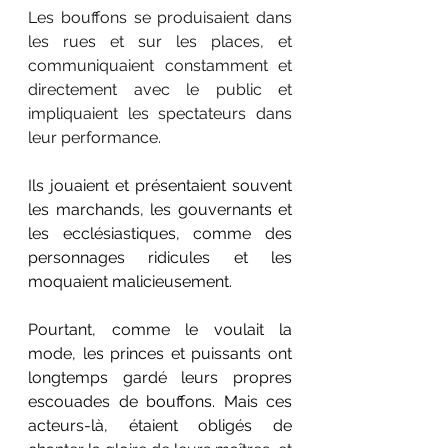
Les bouffons se produisaient dans 
les rues et sur les places, et 
communiquaient constamment et 
directement avec le public et 
impliquaient les spectateurs dans 
leur performance.
Ils jouaient et présentaient souvent 
les marchands, les gouvernants et 
les 
ecclésiastiques, comme des 
personnages ridicules et les 
moquaient malicieusement.
Pourtant, comme le voulait la 
mode, les princes et puissants ont 
longtemps gardé leurs propres 
escouades de bouffons. Mais ces 
acteurs-là, étaient obligés de 