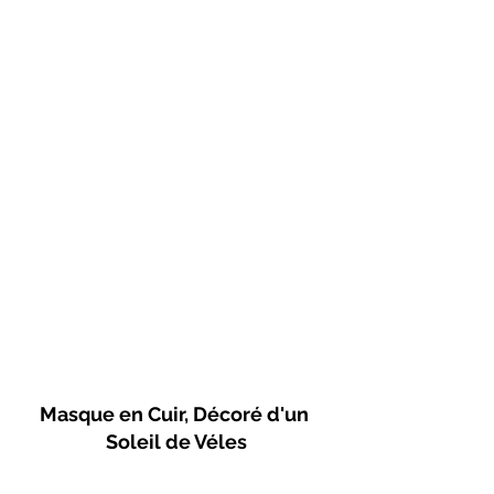
Masque en Cuir, Décoré d'un 
Soleil de Véles