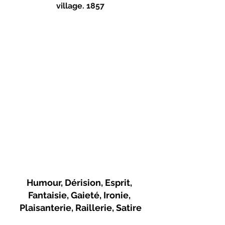
village. 1857
Humour, Dérision, Esprit, 
Fantaisie, Gaieté, Ironie, 
Plaisanterie, Raillerie, Satire