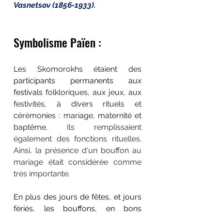
Vasnetsov (1856-1933)
.
Symbolisme Païen :
Les Skomorokhs étaient des 
participants permanents aux 
festivals 
folkloriques, aux jeux, aux 
festivités, à divers rituels et 
cérémonies : mariage, maternité et 
baptême.
 Ils remplissaient 
également des fonctions rituelles. 
Ainsi, la présence d'un bouffon au 
mariage était considérée comme 
très importante.
En plus des jours de fêtes, et jours 
fériés, les bouffons, en bons 