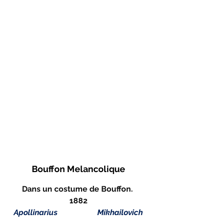
Bouffon Melancolique
Dans un costume de Bouffon. 
1882
Apollinarius Mikhailovich 