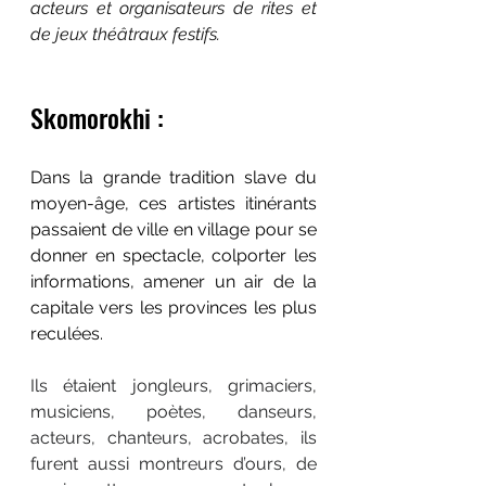
acteurs et organisateurs de rites et 
de jeux théâtraux festifs.
Skomorokhi :
Dans la grande tradition slave du 
moyen-âge, ces artistes itinérants 
passaient de ville en village pour se 
donner en spectacle, colporter les 
informations, amener un air de la 
capitale vers les provinces les plus 
reculées.
Ils étaient jongleurs, grimaciers, 
musiciens, poètes, danseurs, 
acteurs, chanteurs, acrobates, ils 
furent aussi montreurs d’ours, de 