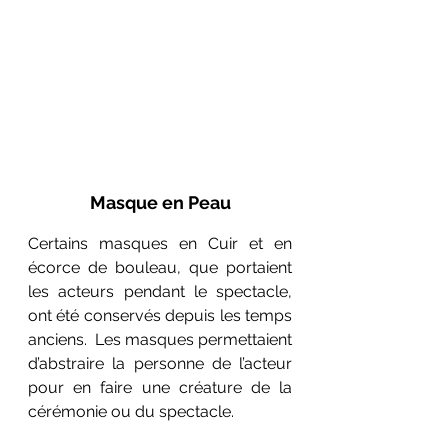
Masque en Peau
Certains masques en Cuir et en 
écorce de bouleau, que portaient 
les acteurs pendant le spectacle, 
ont été conservés depuis les temps 
anciens.  Les masques permettaient 
d’abstraire la personne de l’acteur 
pour en faire une créature de la 
cérémonie ou du spectacle. 