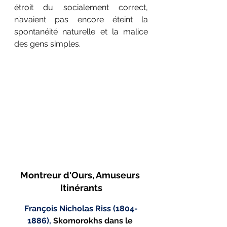
étroit du socialement correct, 
n’avaient pas encore éteint la 
spontanéité naturelle et la malice 
des gens simples.
Montreur d'Ours, Amuseurs 
Itinérants
François Nicholas Riss (1804-
1886)
, 
Skomorokhs dans le 