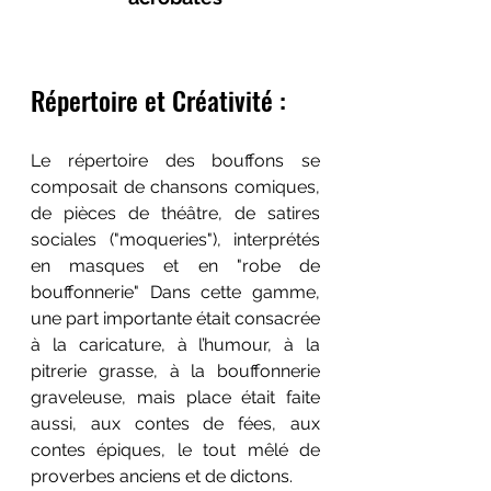
Répertoire et Créativité :
Le répertoire des bouffons se 
composait de chansons comiques, 
de pièces de théâtre, de satires 
sociales ("moqueries"), interprétés 
en masques et en "robe de 
bouffonnerie" Dans cette gamme, 
une part importante était consacrée 
à la caricature, à l’humour, à la 
pitrerie grasse, à la bouffonnerie 
graveleuse, mais place était faite 
aussi, aux contes de fées, aux 
contes épiques, le tout mêlé de 
proverbes anciens et de dictons. 