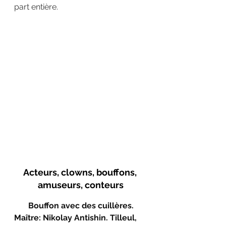
part entière.
Acteurs, clowns, bouffons, 
amuseurs, conteurs
Bouffon avec des cuillères.
Maître: Nikolay Antishin. Tilleul, 