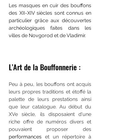
Les masques en cuir des bouffons 
des XII-XIV siècles sont connus en 
particulier grâce aux découvertes 
archéologiques faites dans les 
villes de Novgorod et de Vladimir. 
L’Art de la Bouffonnerie :
Peu à peu, les bouffons ont acquis 
leurs propres traditions et étoffé la 
palette de leurs prestations ainsi 
que leur catalogue. Au début du 
XVe siècle, ils disposaient d'une 
riche offre de numéros divers et 
pouvaient proposer des 
performances 
et un répertoire à 