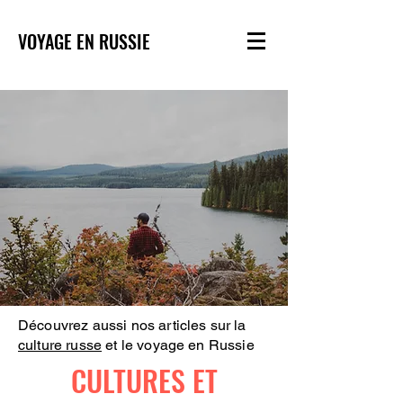
VOYAGE EN RUSSIE
Découvrez aussi nos articles sur la
culture russe
et le voyage en Russie
CULTURES ET