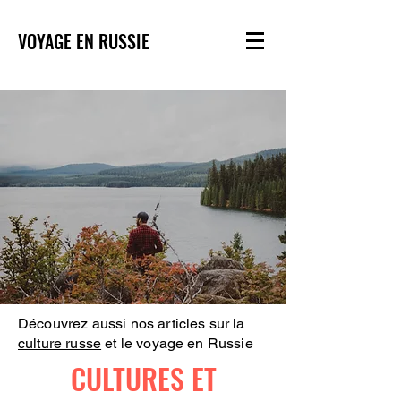
VOYAGE EN RUSSIE
Découvrez aussi nos articles sur la
culture russe
et le voyage en Russie
CULTURES ET