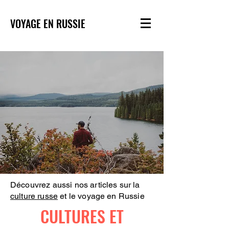
VOYAGE EN RUSSIE
Découvrez aussi nos articles sur la
culture russe
et le voyage en Russie
CULTURES ET