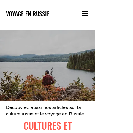
VOYAGE EN RUSSIE
Découvrez aussi nos articles sur la
culture russe
et le voyage en Russie
CULTURES ET