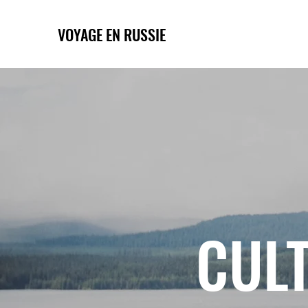
VOYAGE EN RUSSIE
CULT