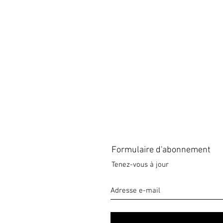
Formulaire d'abonnement
Tenez-vous à jour