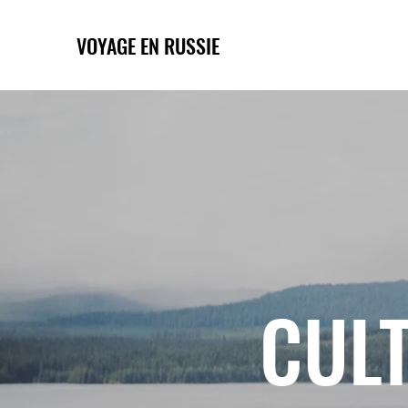
VOYAGE EN RUSSIE
CULT