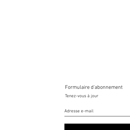
Formulaire d'abonnement
Tenez-vous à jour