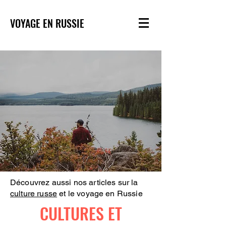
VOYAGE EN RUSSIE
Découvrez aussi nos articles sur la
culture russe
et le voyage en Russie
CULTURES ET