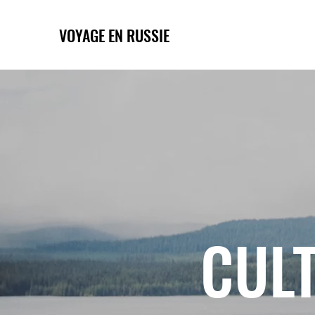
VOYAGE EN RUSSIE
CULT