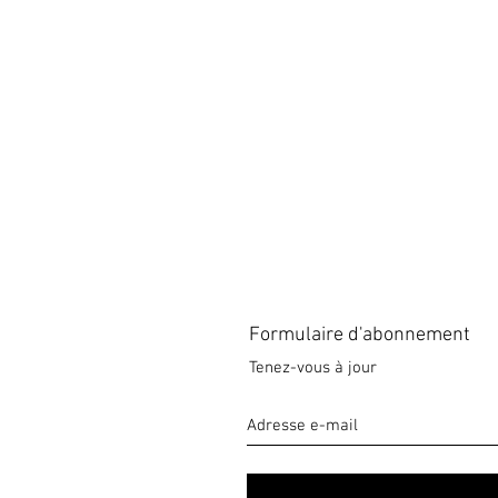
Formulaire d'abonnement
Tenez-vous à jour