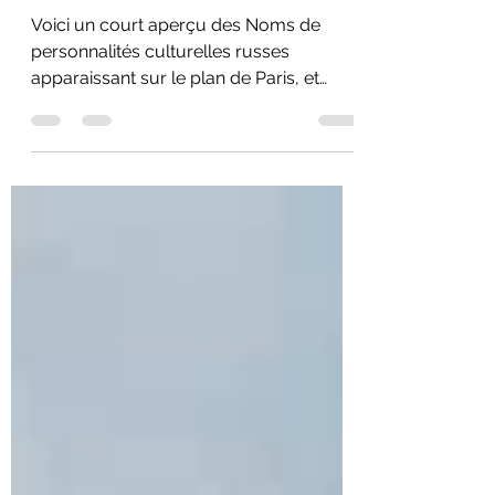
Toponymie Russe de Paris
Voici un court aperçu des Noms de
personnalités culturelles russes
apparaissant sur le plan de Paris, et
dans l’inconscient des parisiens.