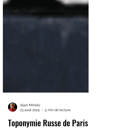
Alain Mihelic
23 août 2024
5 min de lecture