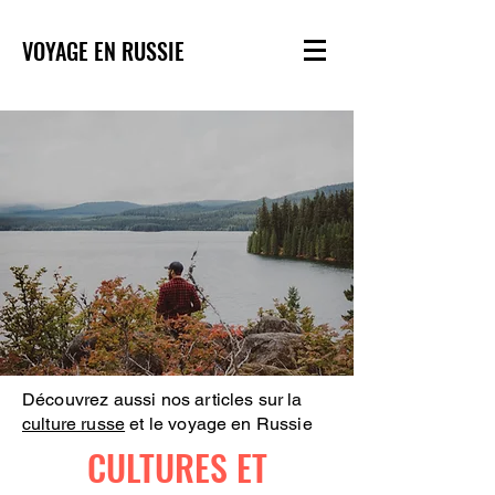
VOYAGE EN RUSSIE
Découvrez aussi nos articles sur la
culture russe
et le voyage en Russie
CULTURES ET