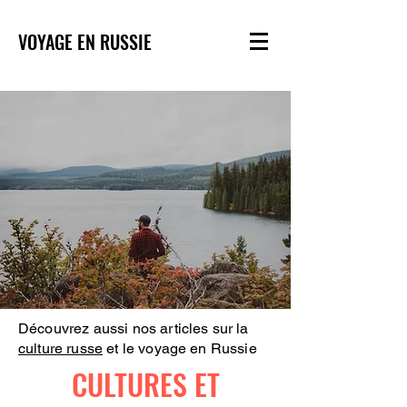
VOYAGE EN RUSSIE
Découvrez aussi nos articles sur la
culture russe
et le voyage en Russie
CULTURES ET