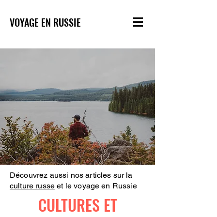
VOYAGE EN RUSSIE
Découvrez aussi nos articles sur la
culture russe
et le voyage en Russie
CULTURES ET