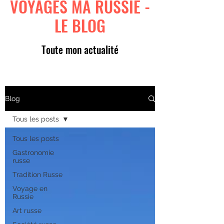
VOYAGES MA RUSSIE -
LE BLOG
Toute mon actualité
Blog
Tous les posts
Tous les posts
Gastronomie
russe
Tradition Russe
Voyage en
Russie
Art russe