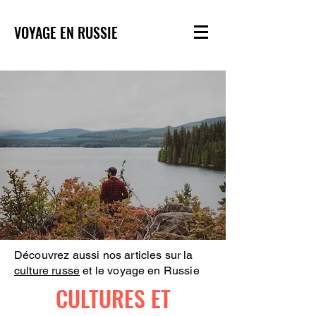
VOYAGE EN RUSSIE
Découvrez aussi nos articles sur la
culture russe
et le voyage en Russie
CULTURES ET