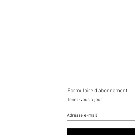
Formulaire d'abonnement
Tenez-vous à jour