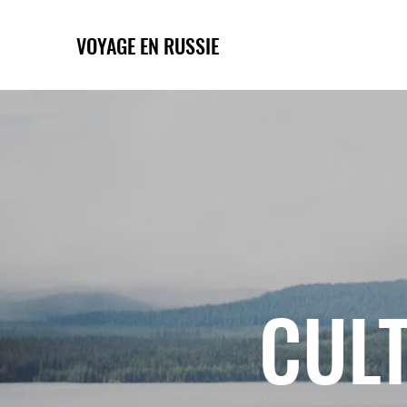
VOYAGE EN RUSSIE
CULT