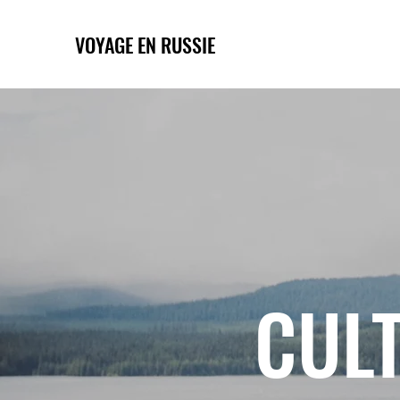
VOYAGE EN RUSSIE
CULT