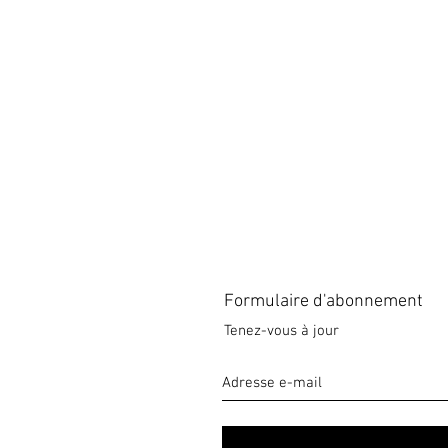
Formulaire d'abonnement
Tenez-vous à jour