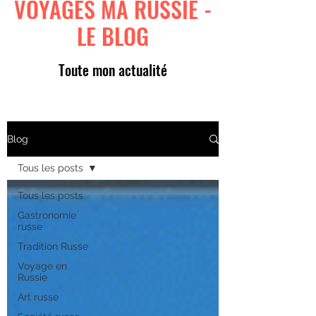
VOYAGES MA RUSSIE -
LE BLOG
Toute mon actualité
Blog
Tous les posts
Tous les posts
Gastronomie
russe
Tradition Russe
Voyage en
Russie
Art russe