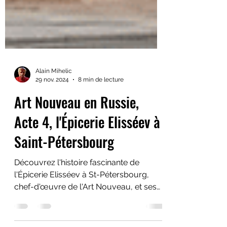
Alain Mihelic
29 nov. 2024
8 min de lecture
Art Nouveau en Russie,
Acte 4, l'Épicerie Elisséev à
Saint-Pétersbourg
Découvrez l'histoire fascinante de
l'Épicerie Elisséev à St-Pétersbourg,
chef-d'œuvre de l'Art Nouveau, et ses
légendaires produits de luxe.