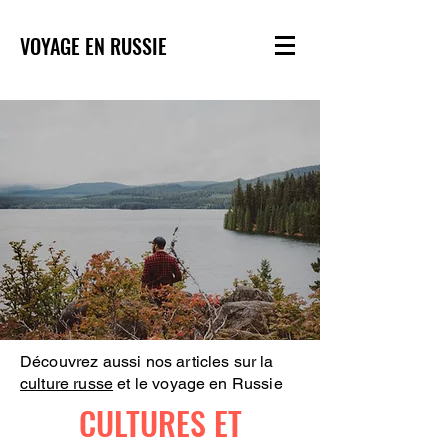
VOYAGE EN RUSSIE
Découvrez aussi nos articles sur la
culture russe
et le voyage en Russie
CULTURES ET