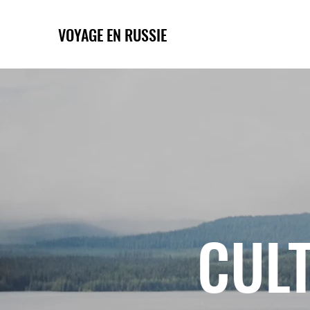
VOYAGE EN RUSSIE
CULT