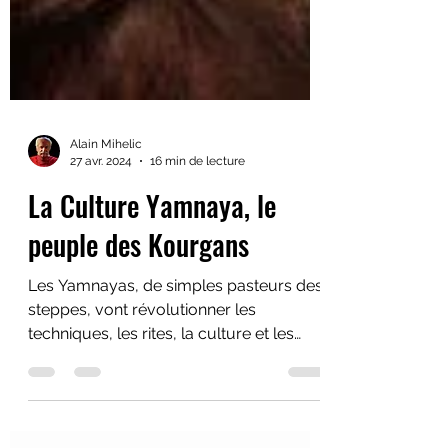
Alain Mihelic
27 avr. 2024
16 min de lecture
La Culture Yamnaya, le
peuple des Kourgans
Les Yamnayas, de simples pasteurs des
steppes, vont révolutionner les
techniques, les rites, la culture et les
gènes des européens.