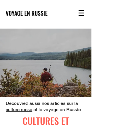
VOYAGE EN RUSSIE
Découvrez aussi nos articles sur la
culture russe
et le voyage en Russie
CULTURES ET