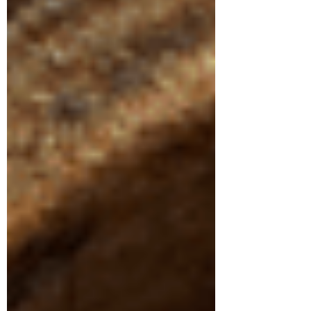
innovation.