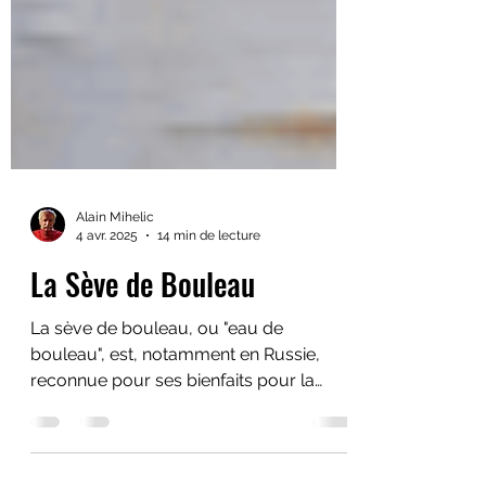
Alain Mihelic
4 avr. 2025
14 min de lecture
La Sève de Bouleau
La sève de bouleau, ou "eau de
bouleau", est, notamment en Russie,
reconnue pour ses bienfaits pour la
santé. Petits morceaux choisis !