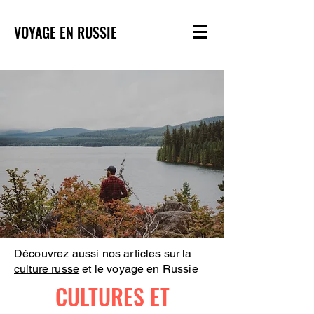
VOYAGE EN RUSSIE
Découvrez aussi nos articles sur la
culture russe
et le voyage en Russie
CULTURES ET