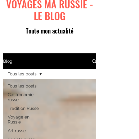
VOYAGES MA RUSSIE -
LE BLOG
Toute mon actualité
Blog
Tous les posts
Tous les posts
Gastronomie
russe
Tradition Russe
Voyage en
Russie
Art russe