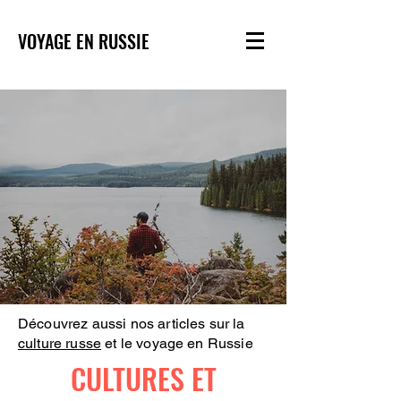
VOYAGE EN RUSSIE
Découvrez aussi nos articles sur la
culture russe
et le voyage en Russie
CULTURES ET