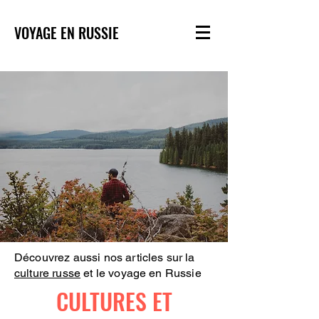
VOYAGE EN RUSSIE
Découvrez aussi nos articles sur la
culture russe
et le voyage en Russie
CULTURES ET