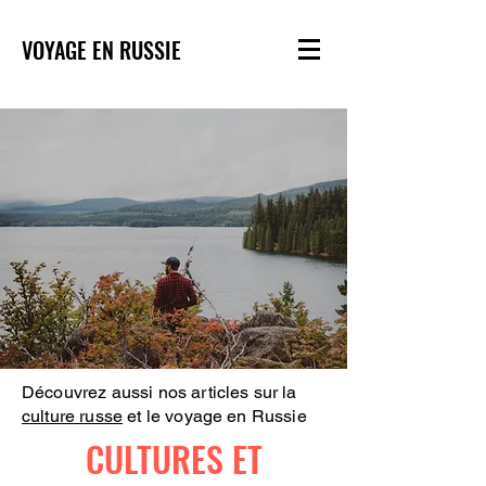
VOYAGE EN RUSSIE
Découvrez aussi nos articles sur la
culture russe
et le voyage en Russie
CULTURES ET