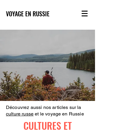
VOYAGE EN RUSSIE
Découvrez aussi nos articles sur la
culture russe
et le voyage en Russie
CULTURES ET