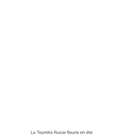
La Toundra Russe fleurie en été