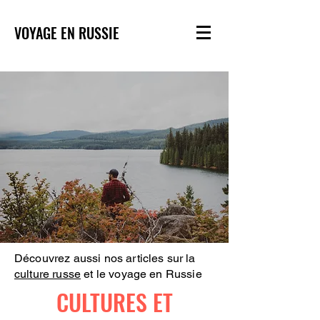
VOYAGE EN RUSSIE
Découvrez aussi nos articles sur la
culture russe
et le voyage en Russie
CULTURES ET