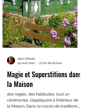
Alain Mihelic
29 août 2022
9 min de lecture
Magie et Superstitions dans