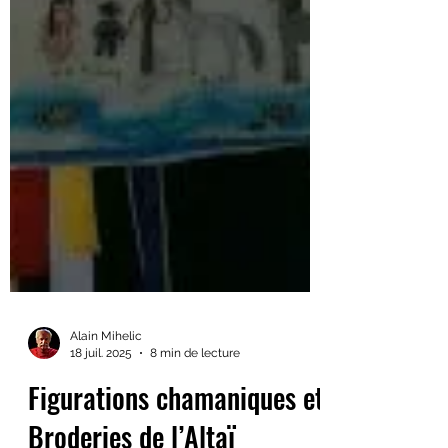
Alain Mihelic
18 juil. 2025
8 min de lecture