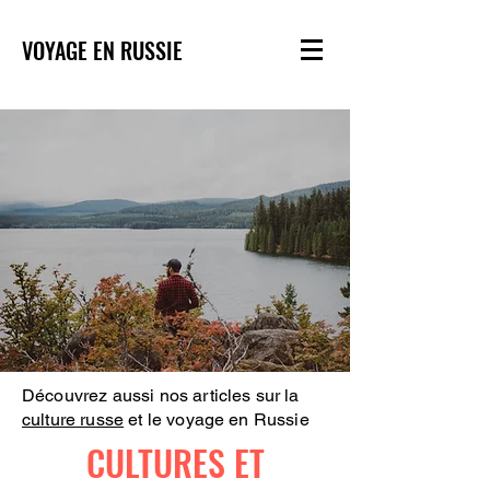
VOYAGE EN RUSSIE
Découvrez aussi nos articles sur la
culture russe
et le voyage en Russie
CULTURES ET