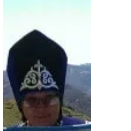
l'Arbre du Monde, unissant la terre, le
ciel et les profondeurs.