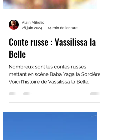
Alain Mihelic
28 juin 2024
14 min de lecture
Conte russe : Vassilissa la
Belle
Nombreux sont les contes russes
mettant en scène Baba Yaga la Sorcière.
Voici l'histoire de Vassilissa la Belle.